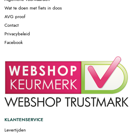
Wat te doen met fiets in doos
AVG proof
Contact
Privacybeleid
Facebook
KLANTENSERVICE
Levertijden