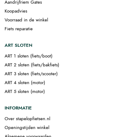
Aandrijfriem Gates
Koopadvies
Voorraad in de winkel
Fiets reparatie
ART SLOTEN
ART 1 sloten (fiets/boot)
ART 2 sloten (fiets/bakfiets)
ART 3 sloten (fiets/scooter)
ART 4 sloten (motor)
ART 5 sloten (motor)
INFORMATIE
Over stapelopfietsen.nl
Openingstijden winkel
Algemene voorwaarden