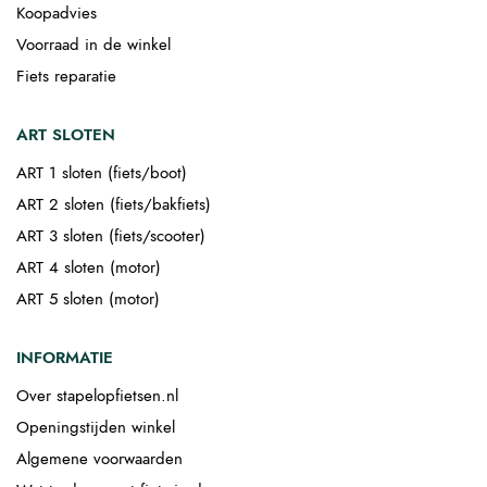
Koopadvies
Voorraad in de winkel
Fiets reparatie
ART SLOTEN
ART 1 sloten (fiets/boot)
ART 2 sloten (fiets/bakfiets)
ART 3 sloten (fiets/scooter)
ART 4 sloten (motor)
ART 5 sloten (motor)
INFORMATIE
Over stapelopfietsen.nl
Openingstijden winkel
Algemene voorwaarden