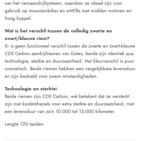
van het riemaandrijfsysteem, waardoor ze ideaal zijn voor
gebruik op mountainbikes en e-MTBs met midden motoren en
hoog koppel.
Wat is het verschil tussen de volledig zwarte en
zwart/blauwe riem?
Er is geen functioneel verschil tussen de zwarte en zwart-blauwe
CDX Carbon aandrijfriemen van Gates; beide zijn identiek qua
technologie, sterkte en duurzaamheid. Het kleurverschil is puur
cosmetisch. Beide riemen hebben een vergelijkbare levensduur
en zijn bedoeld voor zware omstandigheden.
Technologie en sterkte:
Beide riemen zijn CDX Carbon, wat betekent dat ze versterkt
zijn met koolstofvezels voor extra sterkte en duurzaamheid, met
een levensduur van zo’n 10.000 tot 15.000 kilometer.
Lengte 120 tanden