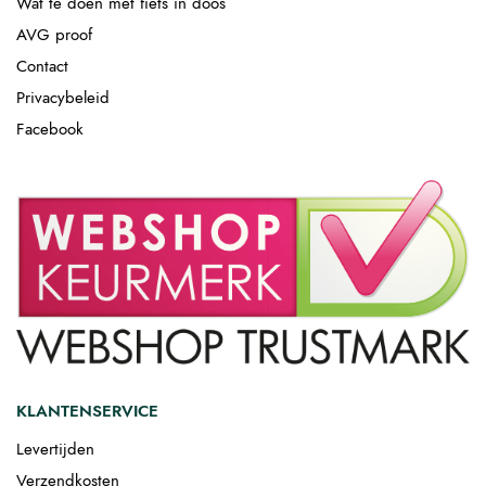
Wat te doen met fiets in doos
AVG proof
Contact
Privacybeleid
Facebook
KLANTENSERVICE
Levertijden
Verzendkosten