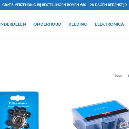
GRATIS VERZENDING BIJ BESTELLINGEN BOVEN €50 • 28 DAGEN BEDENKTIJD
NDERDELEN
ONDERHOUD
KLEDING
ELEKTRONICA
Toon