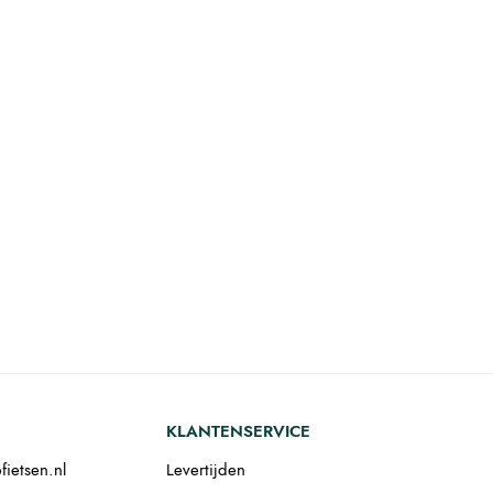
KLANTENSERVICE
fietsen.nl
Levertijden