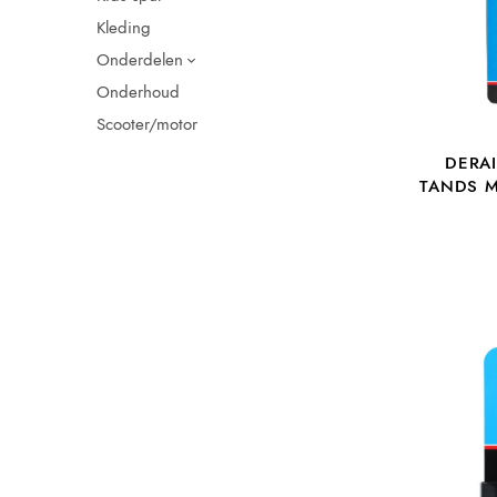
Kleding
Onderdelen
Onderhoud
Scooter/motor
DERAI
TANDS M