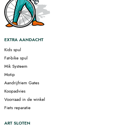
EXTRA AANDACHT
Kids spul
Fat-bike spul
Mik Systeem
Motip
Aandrijfriem Gates
Koopadvies
Voorraad in de winkel
Fiets reparatie
ART SLOTEN