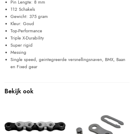
Pin Lengte: 8 mm
112 Schakels
Gewicht: 375 gram
Kleur: Goud
Top-Performance
Triple X-Durability
Super rigid
Messing
Single speed, geintegreerde versnellingsnaven, BMX, Baan
en Fixed gear
Bekijk ook