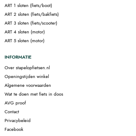
ART 1 sloten (fiets/boot)
ART 2 sloten (fiets/bakfiets)
ART 3 sloten (fiets/scooter)
ART 4 sloten (motor)
ART 5 sloten (motor)
INFORMATIE
Over stapelopfietsen.nl
Openingstijden winkel
Algemene voorwaarden
Wat te doen met fiets in doos
AVG proof
Contact
Privacybeleid
Facebook