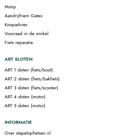
Motip
Aandrijfriem Gates
Koopadvies
Voorraad in de winkel
Fiets reparatie
ART SLOTEN
ART 1 sloten (fiets/boot)
ART 2 sloten (fiets/bakfiets)
ART 3 sloten (fiets/scooter)
ART 4 sloten (motor)
ART 5 sloten (motor)
INFORMATIE
Over stapelopfietsen.nl