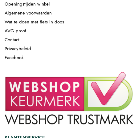
Openingstijden winkel
Algemene voorwaarden
Wat te doen met fiets in doos
AVG proof
Contact
Privacybeleid
Facebook
KLANTENSERVICE