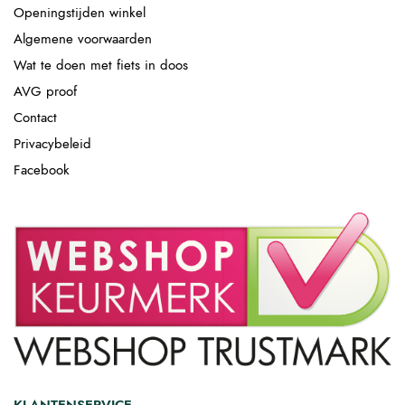
Openingstijden winkel
Algemene voorwaarden
Wat te doen met fiets in doos
AVG proof
Contact
Privacybeleid
Facebook
KLANTENSERVICE