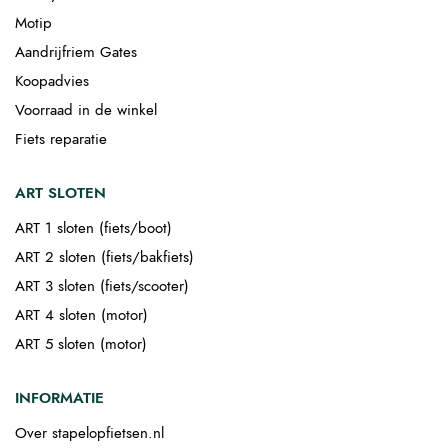
Motip
Aandrijfriem Gates
Koopadvies
Voorraad in de winkel
Fiets reparatie
ART SLOTEN
ART 1 sloten (fiets/boot)
ART 2 sloten (fiets/bakfiets)
ART 3 sloten (fiets/scooter)
ART 4 sloten (motor)
ART 5 sloten (motor)
INFORMATIE
Over stapelopfietsen.nl