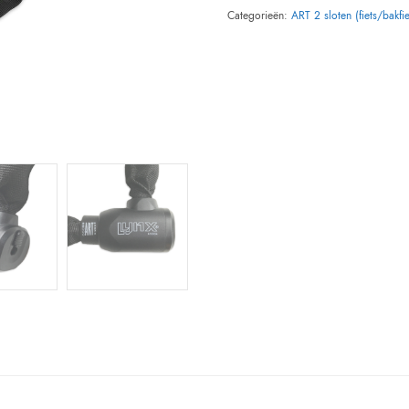
Categorieën:
ART 2 sloten (fiets/bakfie