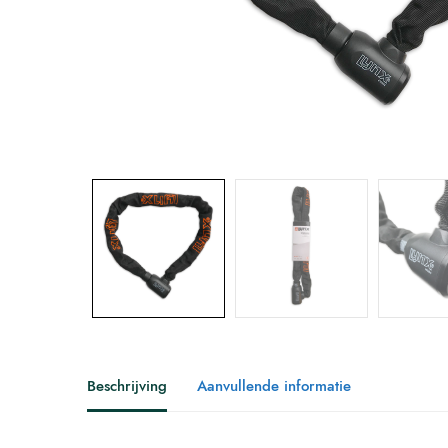
Beschrijving
Aanvullende informatie