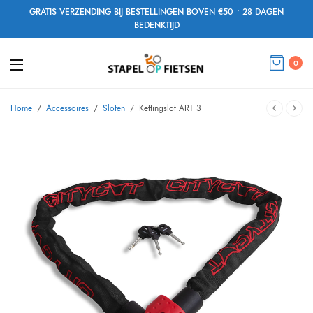
GRATIS VERZENDING BIJ BESTELLINGEN BOVEN €50 • 28 DAGEN
BEDENKTIJD
0
Home
/
Accessoires
/
Sloten
/
Kettingslot ART 3