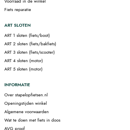
Voorraad in de winkel
Fiets reparatie
ART SLOTEN
ART 1 sloten (fiets/boot)
ART 2 sloten (fiets/bakfiets)
ART 3 sloten (fiets/scooter)
ART 4 sloten (motor)
ART 5 sloten (motor)
INFORMATIE
Over stapelopfietsen.nl
Openingstijden winkel
Algemene voorwaarden
Wat te doen met fiets in doos
AVG proof