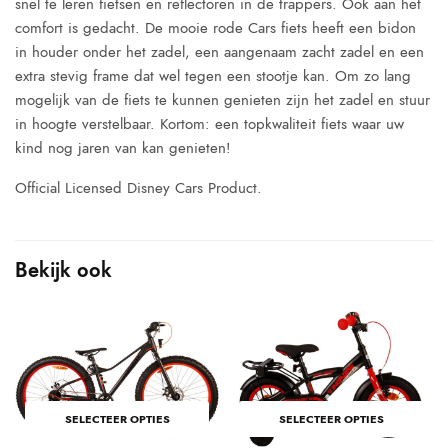
snel te leren fietsen en reflectoren in de trappers. Ook aan het
comfort is gedacht. De mooie rode Cars fiets heeft een bidon
in houder onder het zadel, een aangenaam zacht zadel en een
extra stevig frame dat wel tegen een stootje kan. Om zo lang
mogelijk van de fiets te kunnen genieten zijn het zadel en stuur
in hoogte verstelbaar. Kortom: een topkwaliteit fiets waar uw
kind nog jaren van kan genieten!
Official Licensed Disney Cars Product.
Bekijk ook
SELECTEER OPTIES
SELECTEER OPTIES