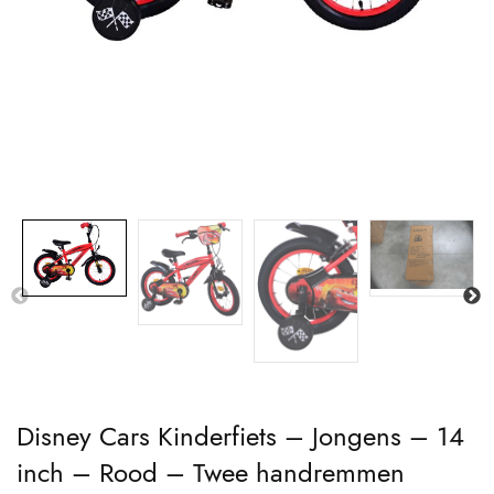
Disney Cars Kinderfiets – Jongens – 14
inch – Rood – Twee handremmen