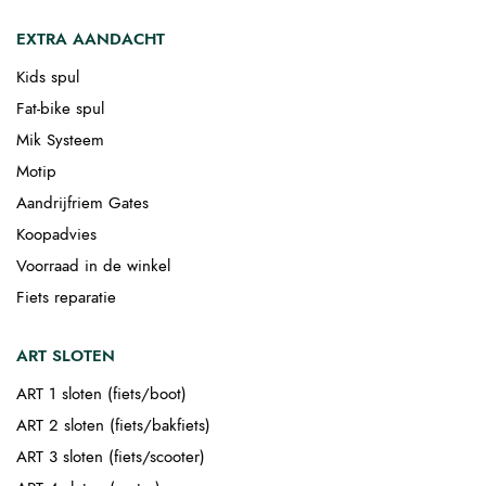
EXTRA AANDACHT
Kids spul
Fat-bike spul
Mik Systeem
Motip
Aandrijfriem Gates
Koopadvies
Voorraad in de winkel
Fiets reparatie
ART SLOTEN
ART 1 sloten (fiets/boot)
ART 2 sloten (fiets/bakfiets)
ART 3 sloten (fiets/scooter)