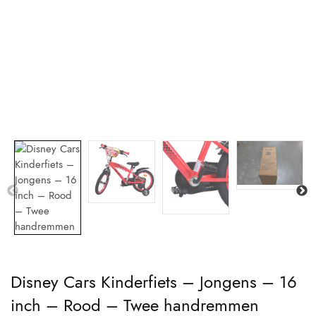
Disney Cars Kinderfiets – Jongens – 16
inch – Rood – Twee handremmen