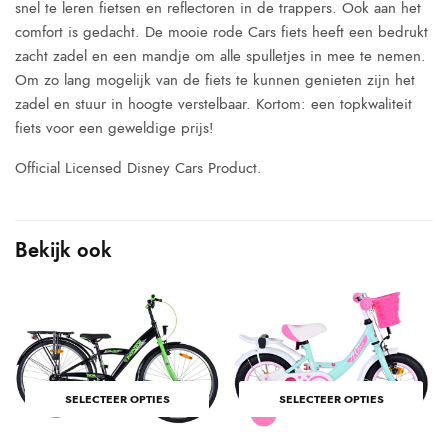
snel te leren fietsen en reflectoren in de trappers. Ook aan het
comfort is gedacht. De mooie rode Cars fiets heeft een bedrukt
zacht zadel en een mandje om alle spulletjes in mee te nemen.
Om zo lang mogelijk van de fiets te kunnen genieten zijn het
zadel en stuur in hoogte verstelbaar. Kortom: een topkwaliteit
fiets voor een geweldige prijs!
Official Licensed Disney Cars Product.
Bekijk ook
SELECTEER OPTIES
SELECTEER OPTIES