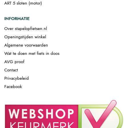
ART 5 sloten (motor)
INFORMATIE
Over stapelopfietsen.nl
Openingstijden winkel
Algemene voorwaarden
Wat te doen met fiets in doos
AVG proof
Contact
Privacybeleid
Facebook