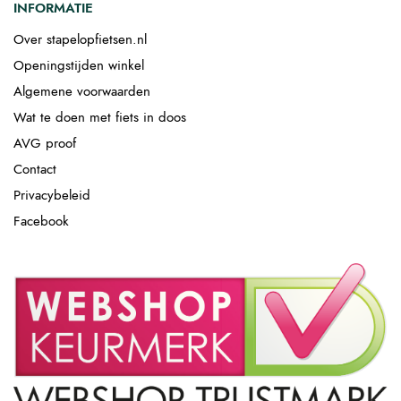
INFORMATIE
Over stapelopfietsen.nl
Openingstijden winkel
Algemene voorwaarden
Wat te doen met fiets in doos
AVG proof
Contact
Privacybeleid
Facebook