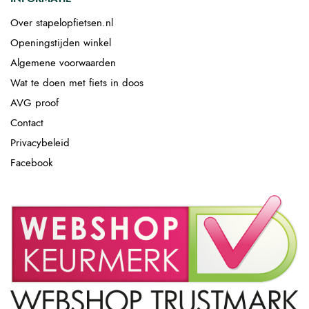
Over stapelopfietsen.nl
Openingstijden winkel
Algemene voorwaarden
Wat te doen met fiets in doos
AVG proof
Contact
Privacybeleid
Facebook