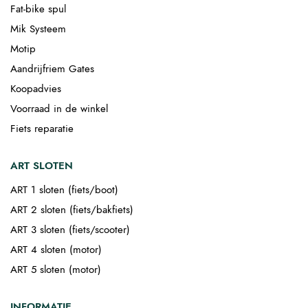
Fat-bike spul
Mik Systeem
Motip
Aandrijfriem Gates
Koopadvies
Voorraad in de winkel
Fiets reparatie
ART SLOTEN
ART 1 sloten (fiets/boot)
ART 2 sloten (fiets/bakfiets)
ART 3 sloten (fiets/scooter)
ART 4 sloten (motor)
ART 5 sloten (motor)
INFORMATIE