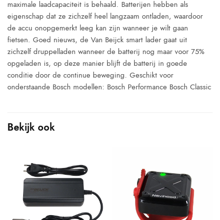
maximale laadcapaciteit is behaald. Batterijen hebben als
eigenschap dat ze zichzelf heel langzaam ontladen, waardoor
de accu onopgemerkt leeg kan zijn wanneer je wilt gaan
fietsen. Goed nieuws, de Van Beijck smart lader gaat uit
zichzelf druppelladen wanneer de batterij nog maar voor 75%
opgeladen is, op deze manier blijft de batterij in goede
conditie door de continue beweging. Geschikt voor
onderstaande Bosch modellen: Bosch Performance Bosch Classic
Bekijk ook