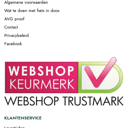
Algemene voorwaarden
Wat te doen met fiets in doos
AVG proof
Contact
Privacybeleid
Facebook
KLANTENSERVICE
Levertijden