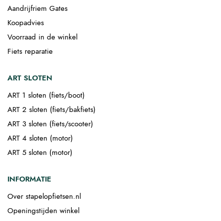
Aandrijfriem Gates
Koopadvies
Voorraad in de winkel
Fiets reparatie
ART SLOTEN
ART 1 sloten (fiets/boot)
ART 2 sloten (fiets/bakfiets)
ART 3 sloten (fiets/scooter)
ART 4 sloten (motor)
ART 5 sloten (motor)
INFORMATIE
Over stapelopfietsen.nl
Openingstijden winkel