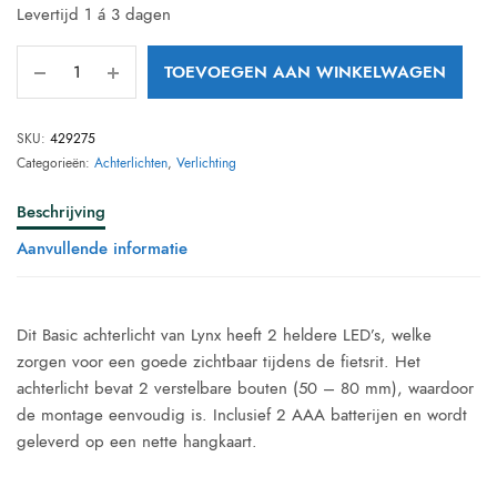
Levertijd 1 á 3 dagen
TOEVOEGEN AAN WINKELWAGEN
SKU:
429275
Categorieën:
Achterlichten
,
Verlichting
Beschrijving
Aanvullende informatie
Dit Basic achterlicht van Lynx heeft 2 heldere LED’s, welke
zorgen voor een goede zichtbaar tijdens de fietsrit. Het
achterlicht bevat 2 verstelbare bouten (50 – 80 mm), waardoor
de montage eenvoudig is. Inclusief 2 AAA batterijen en wordt
geleverd op een nette hangkaart.