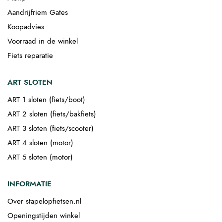
Aandrijfriem Gates
Koopadvies
Voorraad in de winkel
Fiets reparatie
ART SLOTEN
ART 1 sloten (fiets/boot)
ART 2 sloten (fiets/bakfiets)
ART 3 sloten (fiets/scooter)
ART 4 sloten (motor)
ART 5 sloten (motor)
INFORMATIE
Over stapelopfietsen.nl
Openingstijden winkel