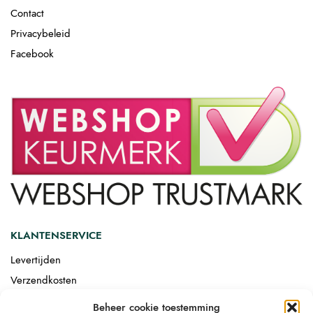
Contact
Privacybeleid
Facebook
KLANTENSERVICE
Levertijden
Verzendkosten
Afgemonteerd laten bezorgen
Beheer cookie toestemming