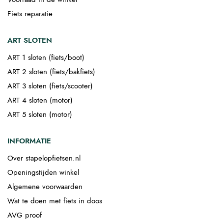
Fiets reparatie
ART SLOTEN
ART 1 sloten (fiets/boot)
ART 2 sloten (fiets/bakfiets)
ART 3 sloten (fiets/scooter)
ART 4 sloten (motor)
ART 5 sloten (motor)
INFORMATIE
Over stapelopfietsen.nl
Openingstijden winkel
Algemene voorwaarden
Wat te doen met fiets in doos
AVG proof