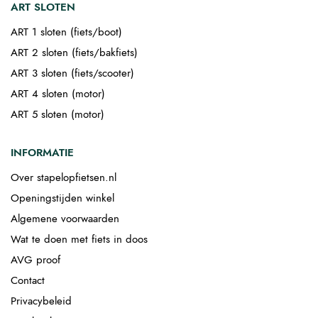
ART SLOTEN
ART 1 sloten (fiets/boot)
ART 2 sloten (fiets/bakfiets)
ART 3 sloten (fiets/scooter)
ART 4 sloten (motor)
ART 5 sloten (motor)
INFORMATIE
Over stapelopfietsen.nl
Openingstijden winkel
Algemene voorwaarden
Wat te doen met fiets in doos
AVG proof
Contact
Privacybeleid