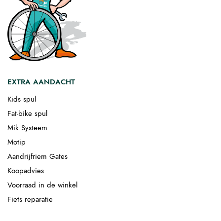
EXTRA AANDACHT
Kids spul
Fat-bike spul
Mik Systeem
Motip
Aandrijfriem Gates
Koopadvies
Voorraad in de winkel
Fiets reparatie