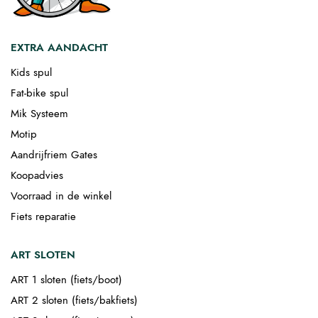
EXTRA AANDACHT
Kids spul
Fat-bike spul
Mik Systeem
Motip
Aandrijfriem Gates
Koopadvies
Voorraad in de winkel
Fiets reparatie
ART SLOTEN
ART 1 sloten (fiets/boot)
ART 2 sloten (fiets/bakfiets)