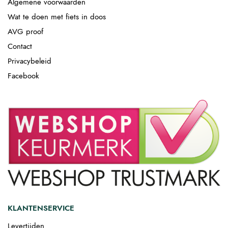
Algemene voorwaarden
Wat te doen met fiets in doos
AVG proof
Contact
Privacybeleid
Facebook
KLANTENSERVICE
Levertijden