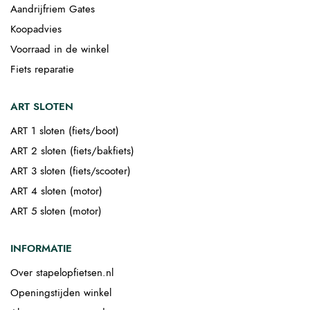
Aandrijfriem Gates
Koopadvies
Voorraad in de winkel
Fiets reparatie
ART SLOTEN
ART 1 sloten (fiets/boot)
ART 2 sloten (fiets/bakfiets)
ART 3 sloten (fiets/scooter)
ART 4 sloten (motor)
ART 5 sloten (motor)
INFORMATIE
Over stapelopfietsen.nl
Openingstijden winkel