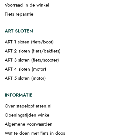
Voorraad in de winkel
Fiets reparatie
ART SLOTEN
ART 1 sloten (fiets/boot)
ART 2 sloten (fiets/bakfiets)
ART 3 sloten (fiets/scooter)
ART 4 sloten (motor)
ART 5 sloten (motor)
INFORMATIE
Over stapelopfietsen.nl
Openingstijden winkel
Algemene voorwaarden
Wat te doen met fiets in doos