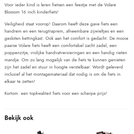
Voor ieder kind is leren fietsen een feestje met de Volare
Blossom 16 inch kinderfiets!
Veiligheid staat voorop! Daarom heeft deze gave fiets een
handrem en een terugtraprem, afneembare zijwieltjes en een
gesloten kettingkast. Ook aan het comfort is gedacht. De mooie
paarse Volare fiets heeft een comfortabel zacht zadel, een
poppenzitje, vrolijke handvatversieringen en een handig rieten
mandje. Om zo lang mogelijk van de fiets te kunnen genieten
zijn het zadel en stuur in hoogte verstelbaar. Wordt geleverd
inclusief al het montagemateriaal dat nodig is om de fiets in
elkaar te zetten!
Kortom: een topkwaliteit fiets voor een scherpe prijs!
Bekijk ook