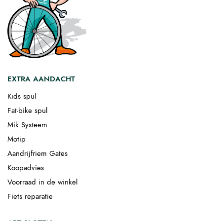
EXTRA AANDACHT
Kids spul
Fat-bike spul
Mik Systeem
Motip
Aandrijfriem Gates
Koopadvies
Voorraad in de winkel
Fiets reparatie