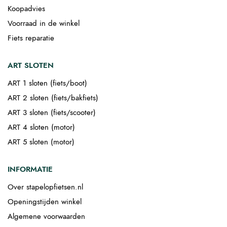
Koopadvies
Voorraad in de winkel
Fiets reparatie
ART SLOTEN
ART 1 sloten (fiets/boot)
ART 2 sloten (fiets/bakfiets)
ART 3 sloten (fiets/scooter)
ART 4 sloten (motor)
ART 5 sloten (motor)
INFORMATIE
Over stapelopfietsen.nl
Openingstijden winkel
Algemene voorwaarden