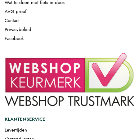
Wat te doen met fiets in doos
AVG proof
Contact
Privacybeleid
Facebook
KLANTENSERVICE
Levertijden
Verzendkosten