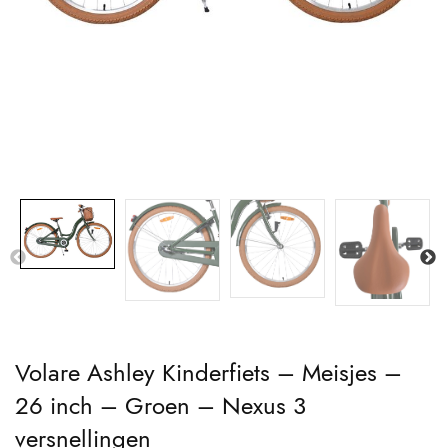
Volare Ashley Kinderfiets – Meisjes –
26 inch – Groen – Nexus 3
versnellingen