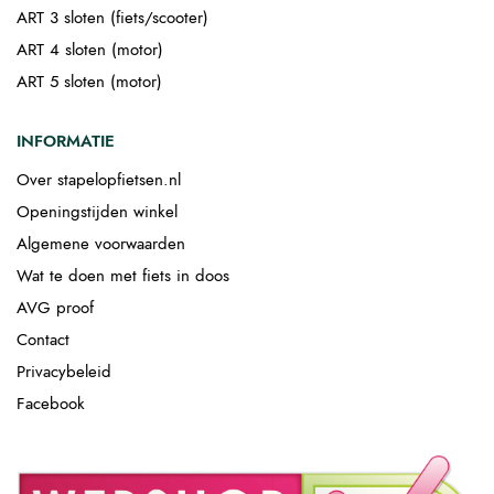
ART 3 sloten (fiets/scooter)
ART 4 sloten (motor)
ART 5 sloten (motor)
INFORMATIE
Over stapelopfietsen.nl
Openingstijden winkel
Algemene voorwaarden
Wat te doen met fiets in doos
AVG proof
Contact
Privacybeleid
Facebook