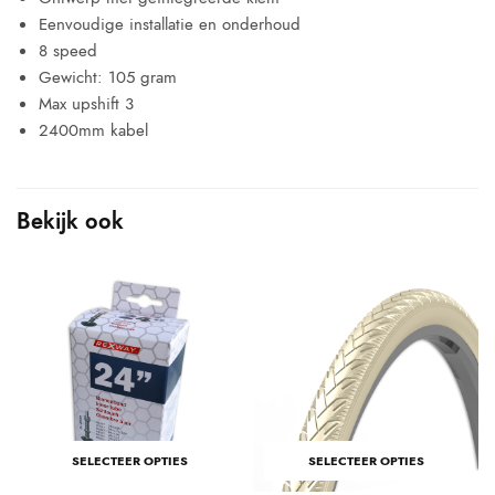
Eenvoudige installatie en onderhoud
8 speed
Gewicht: 105 gram
Max upshift 3
2400mm kabel
Bekijk ook
SELECTEER OPTIES
SELECTEER OPTIES