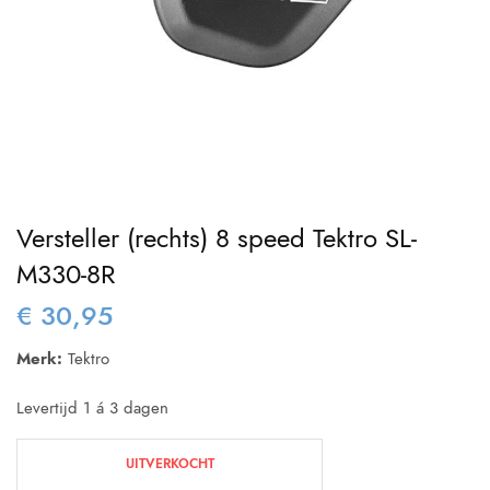
Versteller (rechts) 8 speed Tektro SL-
M330-8R
€
30,95
Merk:
Tektro
Levertijd 1 á 3 dagen
UITVERKOCHT