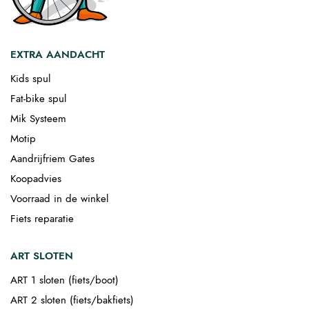
EXTRA AANDACHT
Kids spul
Fat-bike spul
Mik Systeem
Motip
Aandrijfriem Gates
Koopadvies
Voorraad in de winkel
Fiets reparatie
ART SLOTEN
ART 1 sloten (fiets/boot)
ART 2 sloten (fiets/bakfiets)