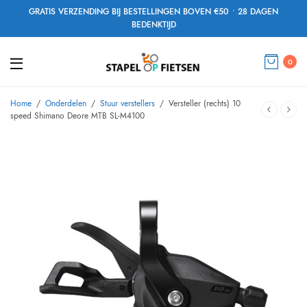
GRATIS VERZENDING BIJ BESTELLINGEN BOVEN €50 • 28 DAGEN
BEDENKTIJD
0
Home
/
Onderdelen
/
Stuur verstellers
/
Versteller (rechts) 10
speed Shimano Deore MTB SL-M4100