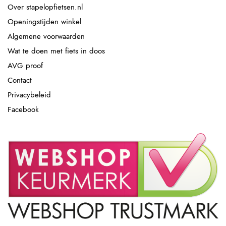
Over stapelopfietsen.nl
Openingstijden winkel
Algemene voorwaarden
Wat te doen met fiets in doos
AVG proof
Contact
Privacybeleid
Facebook