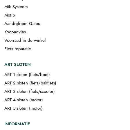
Mik Systeem
Motip
Aandrijfriem Gates
Koopadvies
Voorraad in de winkel
Fiets reparatie
ART SLOTEN
ART 1 sloten (fiets/boot)
ART 2 sloten (fiets/bakfiets)
ART 3 sloten (fiets/scooter)
ART 4 sloten (motor)
ART 5 sloten (motor)
INFORMATIE