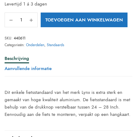
Levertijd 1 á 3 dagen
TOEVOEGEN AAN WINKELWAGEN
SKU:
440611
Categorieën:
Onderdelen
,
Standaards
Beschrijving
Aanvullende informatie
Dit enkele fietsstandaard van het merk Lynx is extra sterk en
gemaakt van hoge kwaliteit aluminium. De fietsstandaard is met
behulp van de drukknop verstelbaar tussen 24 – 28 Inch.
Eenvoudig aan de fiets te monteren, verpakt op een hangkaart.