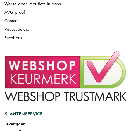
Wat te doen met fiets in doos
AVG proof
Contact
Privacybeleid
Facebook
KLANTENSERVICE
Levertijden