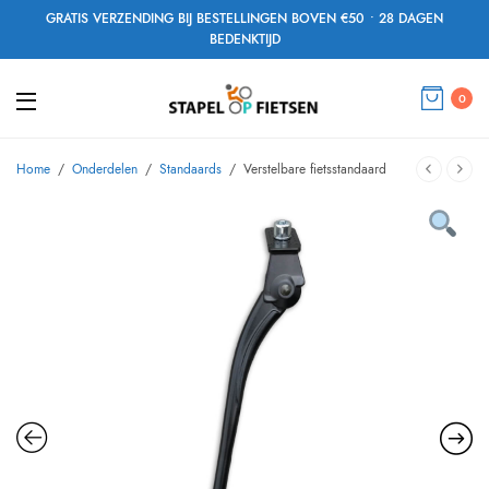
GRATIS VERZENDING BIJ BESTELLINGEN BOVEN €50 • 28 DAGEN
BEDENKTIJD
0
Home
/
Onderdelen
/
Standaards
/
Verstelbare fietsstandaard