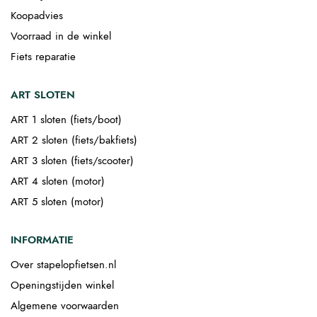
Koopadvies
Voorraad in de winkel
Fiets reparatie
ART SLOTEN
ART 1 sloten (fiets/boot)
ART 2 sloten (fiets/bakfiets)
ART 3 sloten (fiets/scooter)
ART 4 sloten (motor)
ART 5 sloten (motor)
INFORMATIE
Over stapelopfietsen.nl
Openingstijden winkel
Algemene voorwaarden