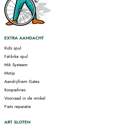
EXTRA AANDACHT
Kids spul
Fat-bike spul
Mik Systeem
Motip
Aandrijfriem Gates
Koopadvies
Voorraad in de winkel
Fiets reparatie
ART SLOTEN