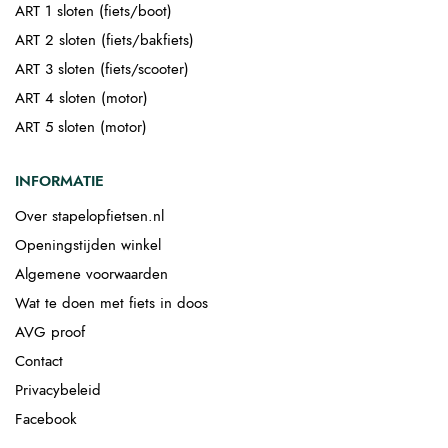
ART 1 sloten (fiets/boot)
ART 2 sloten (fiets/bakfiets)
ART 3 sloten (fiets/scooter)
ART 4 sloten (motor)
ART 5 sloten (motor)
INFORMATIE
Over stapelopfietsen.nl
Openingstijden winkel
Algemene voorwaarden
Wat te doen met fiets in doos
AVG proof
Contact
Privacybeleid
Facebook