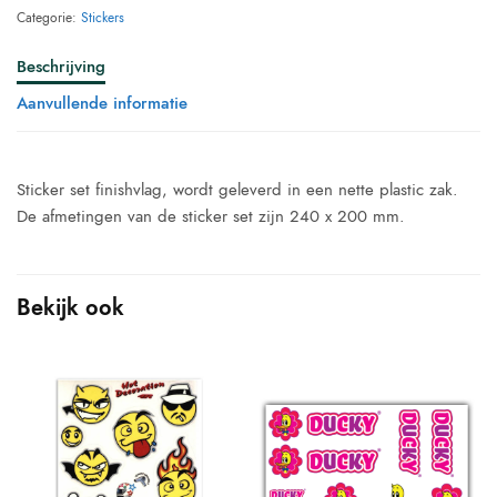
Categorie:
Stickers
Beschrijving
Aanvullende informatie
Sticker set finishvlag, wordt geleverd in een nette plastic zak.
De afmetingen van de sticker set zijn 240 x 200 mm.
Bekijk ook