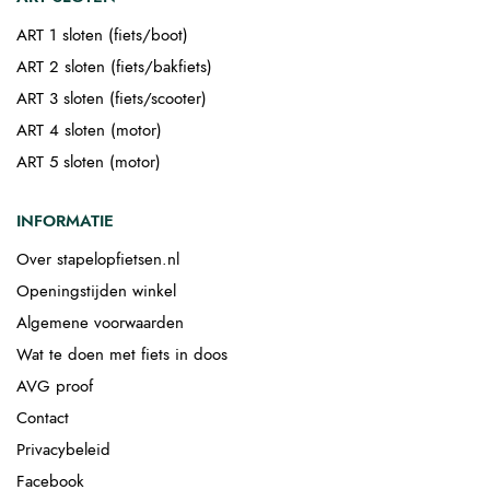
ART 1 sloten (fiets/boot)
ART 2 sloten (fiets/bakfiets)
ART 3 sloten (fiets/scooter)
ART 4 sloten (motor)
ART 5 sloten (motor)
INFORMATIE
Over stapelopfietsen.nl
Openingstijden winkel
Algemene voorwaarden
Wat te doen met fiets in doos
AVG proof
Contact
Privacybeleid
Facebook