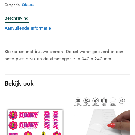
Categorie:
Stickers
Beschrijving
Aanvullende informatie
Sticker set met blauwe sterren. De set wordt geleverd in een
nette plastic zak en de afmetingen zijn 340 x 240 mm.
Bekijk ook