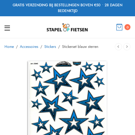
GRATIS VERZENDING BIJ BESTELLINGEN BOVEN €50 • 28 DAGEN
BEDENKTIJD
0
Home
/
Accessoires
/
Stickers
/
Stickerset blauw sterren