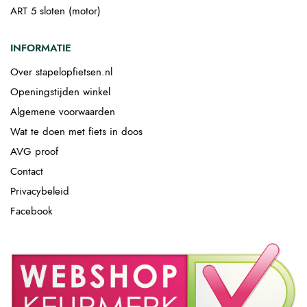
ART 5 sloten (motor)
INFORMATIE
Over stapelopfietsen.nl
Openingstijden winkel
Algemene voorwaarden
Wat te doen met fiets in doos
AVG proof
Contact
Privacybeleid
Facebook