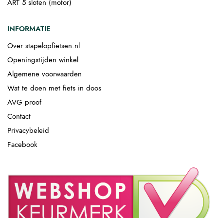
ART 5 sloten (motor)
INFORMATIE
Over stapelopfietsen.nl
Openingstijden winkel
Algemene voorwaarden
Wat te doen met fiets in doos
AVG proof
Contact
Privacybeleid
Facebook