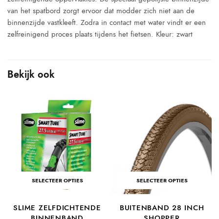
van het spatbord zorgt ervoor dat modder zich niet aan de
binnenzijde vastkleeft. Zodra in contact met water vindt er een
zelfreinigend proces plaats tijdens het fietsen. Kleur: zwart
Bekijk ook
SELECTEER OPTIES
SELECTEER OPTIES
SLIME ZELFDICHTENDE
BUITENBAND 28 INCH
BINNENBAND
SHOPPER