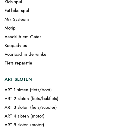
Kids spul
Fat-bike spul
Mik Systeem
Motip
Aandrijfriem Gates
Koopadvies
Voorraad in de winkel
Fiets reparatie
ART SLOTEN
ART 1 sloten (fiets/boot)
ART 2 sloten (fiets/bakfiets)
ART 3 sloten (fiets/scooter)
ART 4 sloten (motor)
ART 5 sloten (motor)