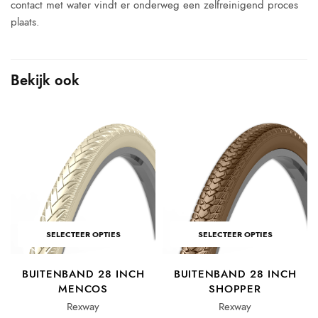
contact met water vindt er onderweg een zelfreinigend proces
plaats.
Bekijk ook
SELECTEER OPTIES
SELECTEER OPTIES
BUITENBAND 28 INCH
BUITENBAND 28 INCH
MENCOS
SHOPPER
Rexway
Rexway