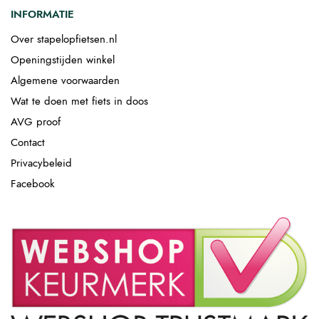
INFORMATIE
Over stapelopfietsen.nl
Openingstijden winkel
Algemene voorwaarden
Wat te doen met fiets in doos
AVG proof
Contact
Privacybeleid
Facebook