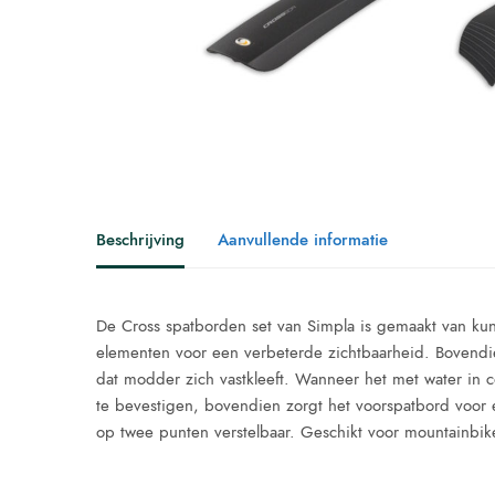
Beschrijving
Aanvullende informatie
De Cross spatborden set van Simpla is gemaakt van kuns
elementen voor een verbeterde zichtbaarheid. Bovendi
dat modder zich vastkleeft. Wanneer het met water in co
te bevestigen, bovendien zorgt het voorspatbord voor
op twee punten verstelbaar. Geschikt voor mountainbik