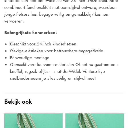
kinderfietsen met een wielmaat van 24 inch. Deze snelbinder
combineert functionaliteit met een stijlvol ontwerp, waardoor
jonge fietsers hun bagage veilig en gemakkelijk kunnen
vervoeren.
Belangrijkste kenmerken:
Geschikt voor 24 inch kinderfietsen
Stevige elastieken voor betrouwbare bagagefixatie
Eenvoudige montage
Gemaakt van duurzame materialen Of het nu gaat om een
knuffel, rugzak of jas – met de Widek Venture Eye
snelbinder neem je alles veilig en stijlvol mee!
Bekijk ook