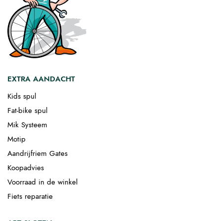
EXTRA AANDACHT
Kids spul
Fat-bike spul
Mik Systeem
Motip
Aandrijfriem Gates
Koopadvies
Voorraad in de winkel
Fiets reparatie