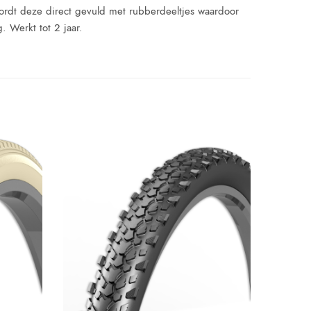
ordt deze direct gevuld met rubberdeeltjes waardoor
. Werkt tot 2 jaar.