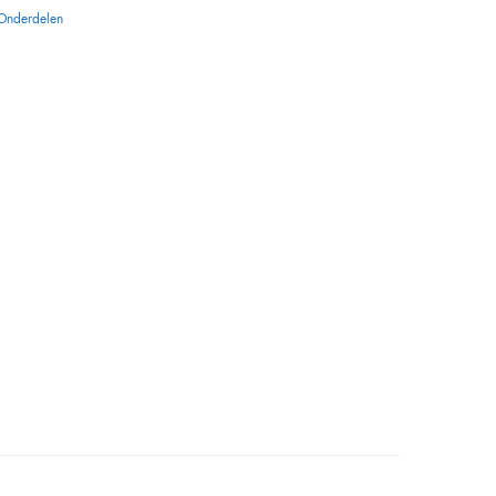
Onderdelen