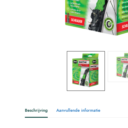
Beschrijving
Aanvullende informatie