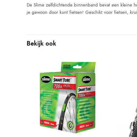
De Slime zelfdichtende binnenband bevat een kleine h
je gewoon door kunt fietsen! Geschikt voor fietsen, kru
Bekijk ook