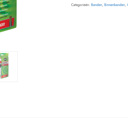
Categorieën:
Banden
,
Binnenbanden
,