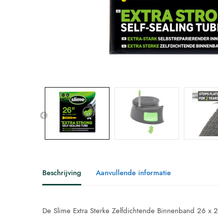
Beschrijving
Aanvullende informatie
De Slime Extra Sterke Zelfdichtende Binnenband 26 x 2.3