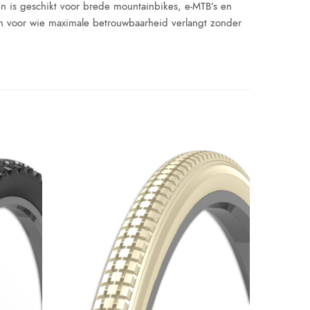
en is geschikt voor brede mountainbikes, e-MTB’s en
en voor wie maximale betrouwbaarheid verlangt zonder