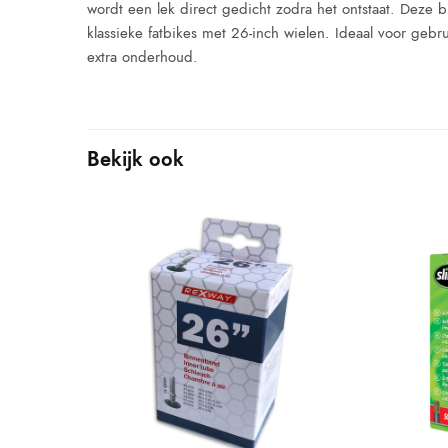
wordt een lek direct gedicht zodra het ontstaat. Deze 
klassieke fatbikes met 26-inch wielen. Ideaal voor g
extra onderhoud.
Bekijk ook