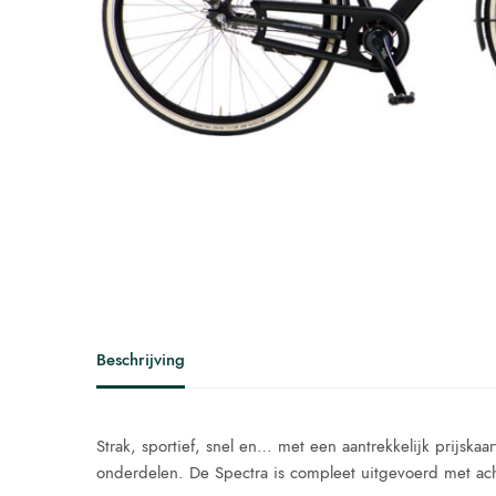
Beschrijving
Strak, sportief, snel en… met een aantrekkelijk prijska
onderdelen. De Spectra is compleet uitgevoerd met acht