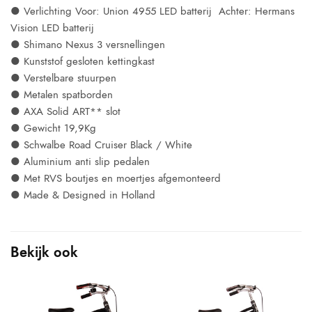
● Verlichting Voor: Union 4955 LED batterij Achter: Hermans
Vision LED batterij
● Shimano Nexus 3 versnellingen
● Kunststof gesloten kettingkast
● Verstelbare stuurpen
● Metalen spatborden
● AXA Solid ART** slot
● Gewicht 19,9Kg
● Schwalbe Road Cruiser Black / White
● Aluminium anti slip pedalen
● Met RVS boutjes en moertjes afgemonteerd
● Made & Designed in Holland
Bekijk ook