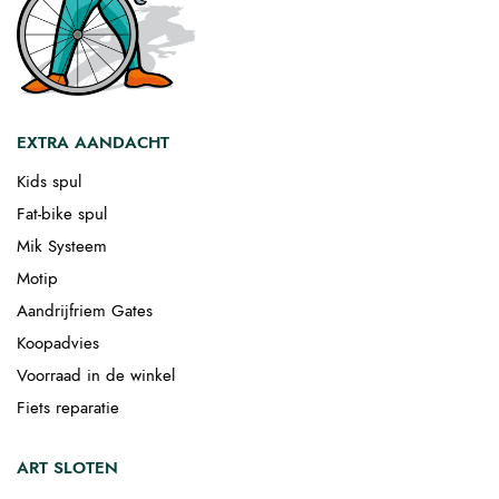
EXTRA AANDACHT
Kids spul
Fat-bike spul
Mik Systeem
Motip
Aandrijfriem Gates
Koopadvies
Voorraad in de winkel
Fiets reparatie
ART SLOTEN