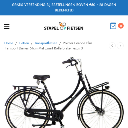
GRATIS VERZENDING BIJ BESTELLINGEN BOVEN €50 • 28 DAGEN
BEDENKTIJD
0
Home
/
Fietsen
/
Transportfietsen
/
Pointer Grande Plus
Transport Dames 51cm Mat zwart Rollerbrake nexus 3