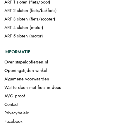
ART 1 sloten (fiets/boot)
ART 2 sloten (fiets/bakfiets)
ART 3 sloten (fiets/scooter)
ART 4 sloten (motor)
ART 5 sloten (motor)
INFORMATIE
Over stapelopfietsen.nl
Openingstijden winkel
Algemene voorwaarden
Wat te doen met fiets in doos
AVG proof
Contact
Privacybeleid
Facebook