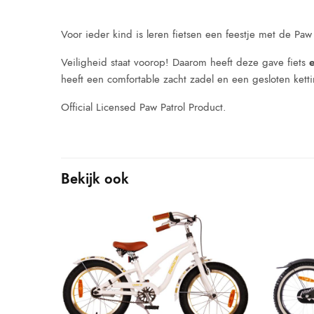
Voor ieder kind is leren fietsen een feestje met de Paw 
Veiligheid staat voorop! Daarom heeft deze gave fiets
heeft een comfortable zacht zadel en een gesloten ketti
Official Licensed Paw Patrol Product.
Bekijk ook