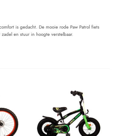
comfort is gedacht. De mooie rode Paw Patrol fiets
 zadel en stuur in hoogte verstelbaar.