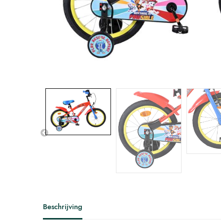
Beschrijving