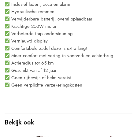
Inclusief lader , accu en alarm
Hydraulische remmen
Verwijderbare batterij, overal oplaadbaar
Krachtige 250W motor
Verbeterde trap ondersteuning
Vernieuwd display
Comfortabele zadel deze is extra lang!
Meer comfort met vering in voorvork en achterbrug
Actieradius tot 65 km
Geschikt van af 12 jaar
Geen rijbewijs of helm vereist
Geen verplichte verzekeringskosten
Bekijk ook