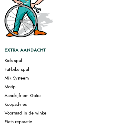
EXTRA AANDACHT
Kids spul
Fat-bike spul
Mik Systeem
Motip
Aandrijfriem Gates
Koopadvies
Voorraad in de winkel
Fiets reparatie