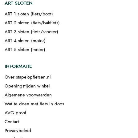
ART SLOTEN
ART 1 sloten (fiets/boot)
ART 2 sloten (fiets/bakfiets)
ART 3 sloten (fiets/scooter)
ART 4 sloten (motor)
ART 5 sloten (motor)
INFORMATIE
Over stapelopfietsen.nl
Openingstijden winkel
Algemene voorwaarden
Wat te doen met fiets in doos
AVG proof
Contact
Privacybeleid