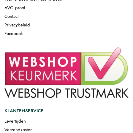
AVG proof
Contact
Privacybeleid
Facebook
KLANTENSERVICE
Levertijden
Verzendkosten