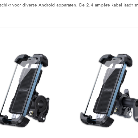
chikt voor diverse Android apparaten. De 2.4 ampère kabel laadt snel