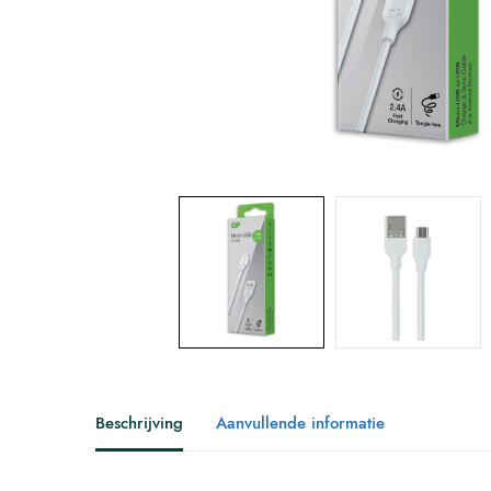
Beschrijving
Aanvullende informatie