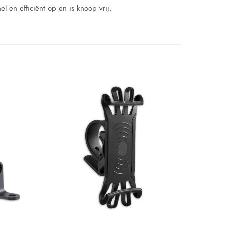
 en efficiënt op en is knoop vrij.