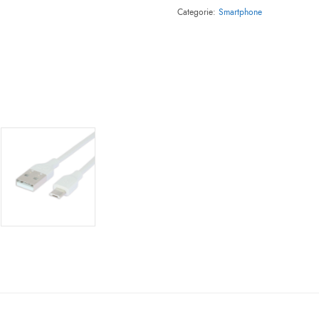
Categorie:
Smartphone