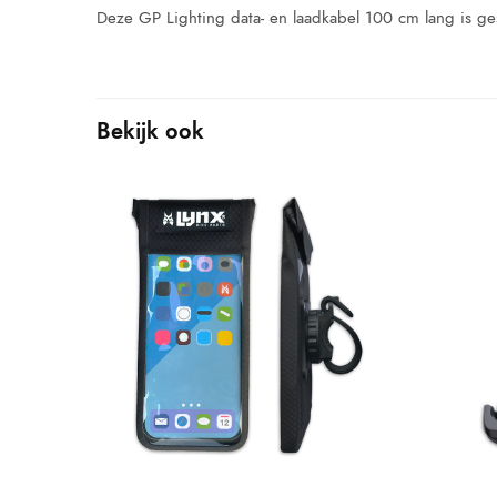
Deze GP Lighting data- en laadkabel 100 cm lang is ges
Bekijk ook