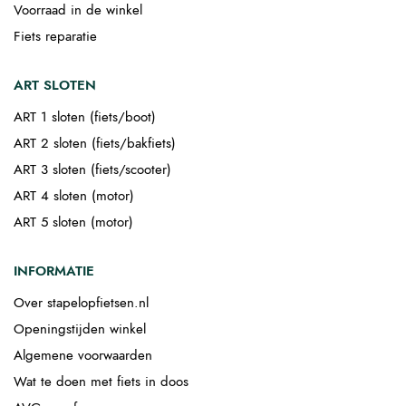
Voorraad in de winkel
Fiets reparatie
ART SLOTEN
ART 1 sloten (fiets/boot)
ART 2 sloten (fiets/bakfiets)
ART 3 sloten (fiets/scooter)
ART 4 sloten (motor)
ART 5 sloten (motor)
INFORMATIE
Over stapelopfietsen.nl
Openingstijden winkel
Algemene voorwaarden
Wat te doen met fiets in doos