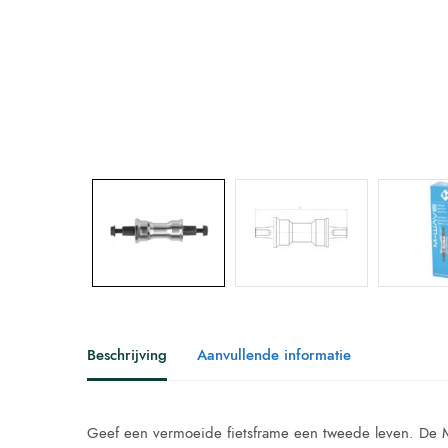
Beschrijving
Aanvullende informatie
Geef een vermoeide fietsframe een tweede leven
.
De M-