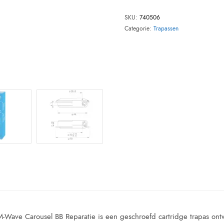
SKU:
740506
Categorie:
Trapassen
Wave Carousel BB Reparatie is een geschroefd cartridge trapas ontw