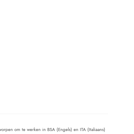
orpen om te werken in BSA (Engels) en ITA (Italiaans)