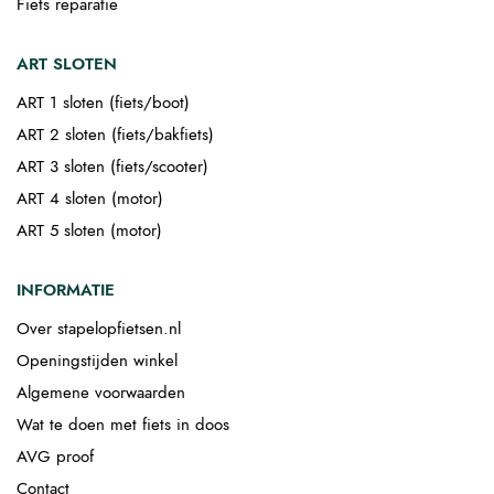
Fiets reparatie
ART SLOTEN
ART 1 sloten (fiets/boot)
ART 2 sloten (fiets/bakfiets)
ART 3 sloten (fiets/scooter)
ART 4 sloten (motor)
ART 5 sloten (motor)
INFORMATIE
Over stapelopfietsen.nl
Openingstijden winkel
Algemene voorwaarden
Wat te doen met fiets in doos
AVG proof
Contact