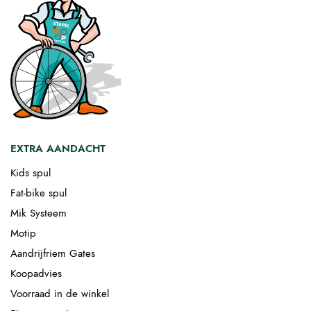
EXTRA AANDACHT
Kids spul
Fat-bike spul
Mik Systeem
Motip
Aandrijfriem Gates
Koopadvies
Voorraad in de winkel