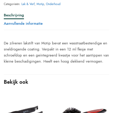
Categorieën:
Lak & Verf
,
Motip
,
Onderhoud
Beschrijving
Aanvullende informatie
De zilveren lakstift van Motip bevat een wasstraatbestendige en
sneldrogende coating. Verpakt in een 12 ml flesje met
schroefdop en een geïntegreerd kwastje voor het aantippen van
kleine beschadigingen. Heeft een hoog dekkend vermogen.
Bekijk ook