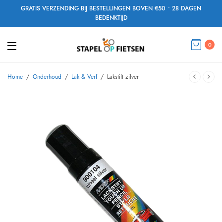
GRATIS VERZENDING BIJ BESTELLINGEN BOVEN €50 • 28 DAGEN
BEDENKTIJD
0
Home
/
Onderhoud
/
Lak & Verf
/
Lakstift zilver