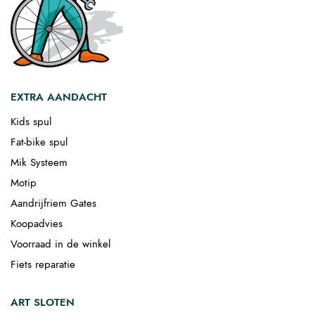
EXTRA AANDACHT
Kids spul
Fat-bike spul
Mik Systeem
Motip
Aandrijfriem Gates
Koopadvies
Voorraad in de winkel
Fiets reparatie
ART SLOTEN