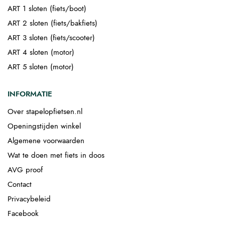
ART 1 sloten (fiets/boot)
ART 2 sloten (fiets/bakfiets)
ART 3 sloten (fiets/scooter)
ART 4 sloten (motor)
ART 5 sloten (motor)
INFORMATIE
Over stapelopfietsen.nl
Openingstijden winkel
Algemene voorwaarden
Wat te doen met fiets in doos
AVG proof
Contact
Privacybeleid
Facebook