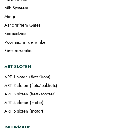
Mik Systeem
Motip
Aandrijfriem Gates
Koopadvies
Voorraad in de winkel
Fiets reparatie
ART SLOTEN
ART 1 sloten (fiets/boot)
ART 2 sloten (fiets/bakfiets)
ART 3 sloten (fiets/scooter)
ART 4 sloten (motor)
ART 5 sloten (motor)
INFORMATIE