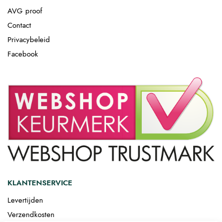
AVG proof
Contact
Privacybeleid
Facebook
KLANTENSERVICE
Levertijden
Verzendkosten