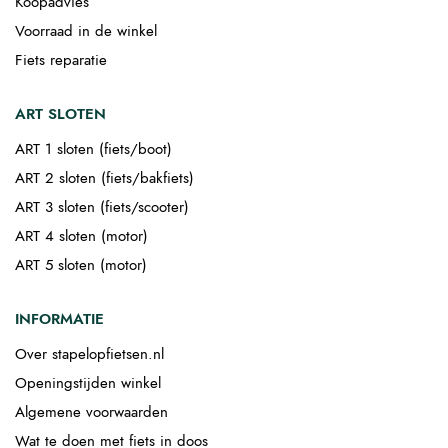
Koopadvies
Voorraad in de winkel
Fiets reparatie
ART SLOTEN
ART 1 sloten (fiets/boot)
ART 2 sloten (fiets/bakfiets)
ART 3 sloten (fiets/scooter)
ART 4 sloten (motor)
ART 5 sloten (motor)
INFORMATIE
Over stapelopfietsen.nl
Openingstijden winkel
Algemene voorwaarden
Wat te doen met fiets in doos