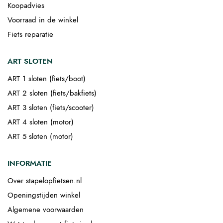
Koopadvies
Voorraad in de winkel
Fiets reparatie
ART SLOTEN
ART 1 sloten (fiets/boot)
ART 2 sloten (fiets/bakfiets)
ART 3 sloten (fiets/scooter)
ART 4 sloten (motor)
ART 5 sloten (motor)
INFORMATIE
Over stapelopfietsen.nl
Openingstijden winkel
Algemene voorwaarden