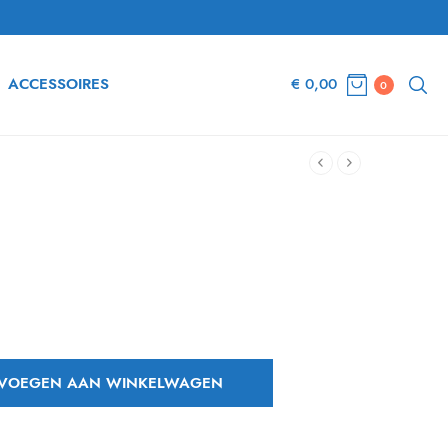
ACCESSOIRES
€
0,00
0
VOEGEN AAN WINKELWAGEN