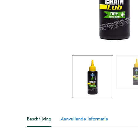
Beschrijving
Aanvullende informatie