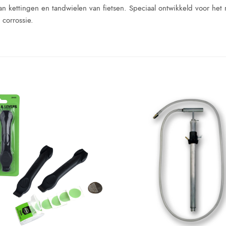
 kettingen en tandwielen van fietsen. Speciaal ontwikkeld voor het
 corrossie.