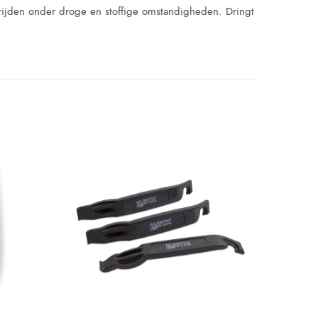
 rijden onder droge en stoffige omstandigheden. Dringt