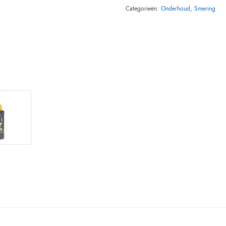
Categorieën:
Onderhoud
,
Smering