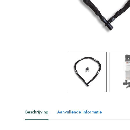
Beschrijving
Aanvullende informatie