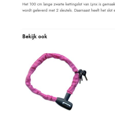
Het 100 cm lange zwarte kettingslot van Lynx is gemaakt
wordt geleverd met 2 sleutels. Daarnaast heeft het slot
Bekijk ook