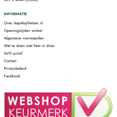
INFORMATIE
Over stapelopfietsen.nl
Openingstijden winkel
Algemene voorwaarden
Wat te doen met fiets in doos
AVG proof
Contact
Privacybeleid
Facebook