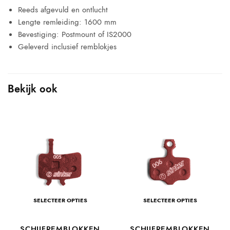
Reeds afgevuld en ontlucht
Lengte remleiding: 1600 mm
Bevestiging: Postmount of IS2000
Geleverd inclusief remblokjes
Bekijk ook
SELECTEER OPTIES
SELECTEER OPTIES
E
SCHIJFREMBLOKKEN
SCHIJFREMBLOKKEN